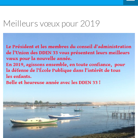
Meilleurs vœux pour 2019