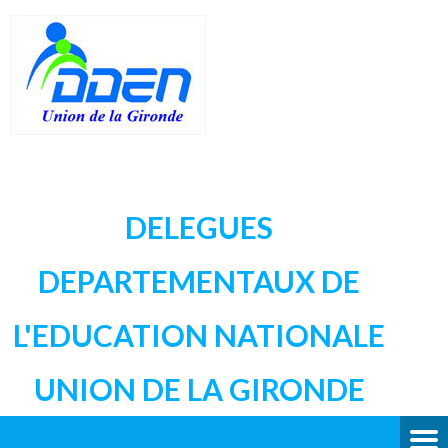
DELEGUES
DEPARTEMENTAUX DE
L'EDUCATION NATIONALE
UNION DE LA GIRONDE