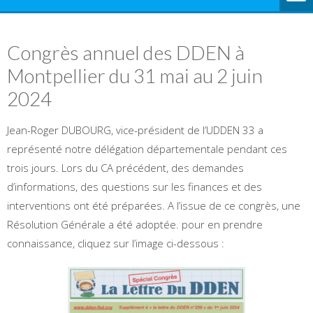
Congrès annuel des DDEN à
Montpellier du 31 mai au 2 juin
2024
Jean-Roger DUBOURG, vice-président de l’UDDEN 33 a
représenté notre délégation départementale pendant ces
trois jours. Lors du CA précédent, des demandes
d’informations, des questions sur les finances et des
interventions ont été préparées. A l’issue de ce congrès, une
Résolution Générale a été adoptée. pour en prendre
connaissance, cliquez sur l’image ci-dessous :