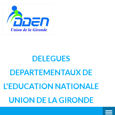
DELEGUES
DEPARTEMENTAUX DE
L'EDUCATION NATIONALE
UNION DE LA GIRONDE