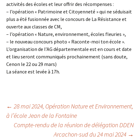
activités des écoles et leur offrir des récompenses :
– l’opération « Patrimoine et Citoyenneté » qui ne séduisait
plus a été fusionnée avec le concours de La Résistance et
ouverte aux classes de CM,
– l’opération « Nature, environnement, écoles fleuries »,
– le nouveau concours photo « Raconte-moi ton école ».
L’organisation de l’AG départementale est en cours et date
et lieu seront communiqués prochainement (sans doute,
Cenon le 22 ou 29 mars)
La séance est levée à 17h.
Navigation
←
28 mai 2024, Opération Nature et Environnement,
à l’école Jean de la Fontaine
Compte-rendu de la réunion de délégation DDEN
des
Arcachon-sud du 24 mai 2024
→