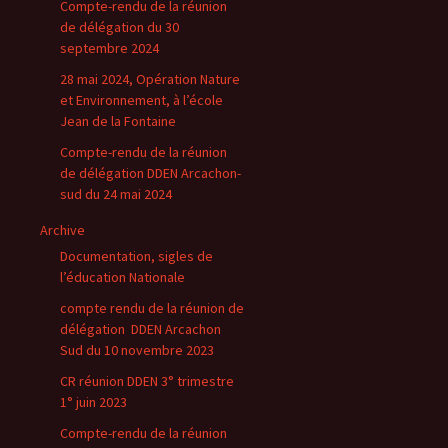
Compte-rendu de la réunion
de délégation du 30
septembre 2024
28 mai 2024, Opération Nature
et Environnement, à l’école
Jean de la Fontaine
Compte-rendu de la réunion
de délégation DDEN Arcachon-
sud du 24 mai 2024
Archive
Documentation, sigles de
l’éducation Nationale
compte rendu de la réunion de
délégation DDEN Arcachon
Sud du 10 novembre 2023
CR réunion DDEN 3° trimestre
1° juin 2023
Compte-rendu de la réunion