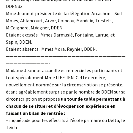
DDEN33.
Mme Jeannot présidente de la délégation Arcachon – Sud.
Mmes, Ablancourt, Arvor, Coineau, Mandeix, Tresfels,
M.Caignard, M.Vagner, DDEN.
Etaient excusés : Mmes Darmusié, Fontaine, Larrue, et
Sapin, DDEN.
Etaient absents : Mmes Mora, Reynier, DDEN.
———————————————————————————————
———————————-
Madame Jeannot accueille et remercie les participants et
tout spécialement Mme LIEF, IEN. Cette dernière,
nouvellement nommée sur la circonscription se présente,
étant agréablement surprise par le nombre de DDEN sur sa
circonscription et propose
un tour de table permettant à
chacun de se situer et d’évoquer son expérience en
faisant un bilan de rentrée :
– inquiétude pour les effectifs à l’école primaire du Delta, le
Teich