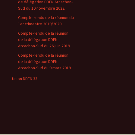
de délégation DDEN Arcachon-
Sud du 10 novembre 2022
Compte-rendu de la réunion du
1er trimestre 2019/2020
Compte-rendu de la réunion
de la délégation DDEN
Arcachon-Sud du 26 juin 2019.
Compte-rendu de la réunion
de la délégation DDEN
Arcachon-Sud du 9 mars 2019.
Union DDEN 33