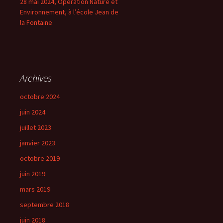
28 mai 2024, Opération Nature et
Environnement, à l’école Jean de
la Fontaine
Archives
octobre 2024
juin 2024
juillet 2023
janvier 2023
octobre 2019
juin 2019
mars 2019
septembre 2018
juin 2018