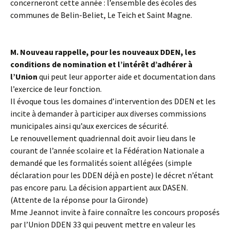
concerneront cette année : l’ensemble des écoles des
communes de Belin-Beliet, Le Teich et Saint Magne.
M. Nouveau rappelle, pour les nouveaux DDEN, les
conditions de nomination et l’intérêt d’adhérer à
l’Union
qui peut leur apporter aide et documentation dans
l’exercice de leur fonction.
Il évoque tous les domaines d’intervention des DDEN et les
incite à demander à participer aux diverses commissions
municipales ainsi qu’aux exercices de sécurité.
Le renouvellement quadriennal doit avoir lieu dans le
courant de l’année scolaire et la Fédération Nationale a
demandé que les formalités soient allégées (simple
déclaration pour les DDEN déjà en poste) le décret n’étant
pas encore paru. La décision appartient aux DASEN.
(Attente de la réponse pour la Gironde)
Mme Jeannot invite à faire connaître les concours proposés
par l’Union DDEN 33 qui peuvent mettre en valeur les