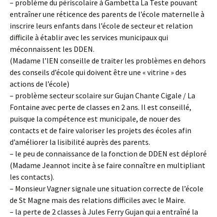
– problème du périscolaire à Gambetta La Teste pouvant
entraîner une réticence des parents de l’école maternelle à
inscrire leurs enfants dans l’école de secteur et relation
difficile à établir avec les services municipaux qui
méconnaissent les DDEN.
(Madame l’IEN conseille de traiter les problèmes en dehors
des conseils d’école qui doivent être une « vitrine » des
actions de l’école)
– problème secteur scolaire sur Gujan Chante Cigale / La
Fontaine avec perte de classes en 2 ans. Il est conseillé,
puisque la compétence est municipale, de nouer des
contacts et de faire valoriser les projets des écoles afin
d’améliorer la lisibilité auprès des parents.
– le peu de connaissance de la fonction de DDEN est déploré
(Madame Jeannot incite à se faire connaître en multipliant
les contacts).
– Monsieur Vagner signale une situation correcte de l’école
de St Magne mais des relations difficiles avec le Maire.
– la perte de 2 classes à Jules Ferry Gujan qui a entraîné la