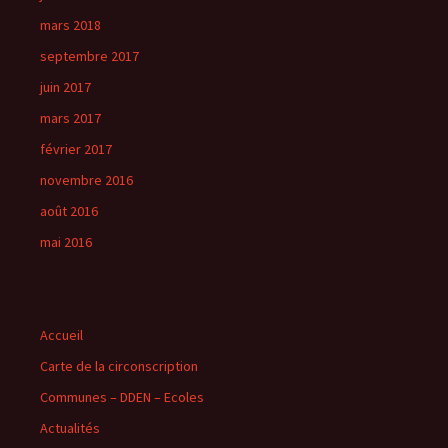
mars 2018
septembre 2017
juin 2017
mars 2017
février 2017
novembre 2016
août 2016
mai 2016
Accueil
Carte de la circonscription
Communes – DDEN – Ecoles
Actualités