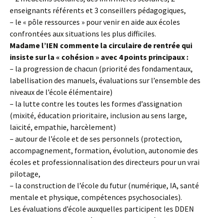
enseignants référents et 3 conseillers pédagogiques,
– le « pôle ressources » pour venir en aide aux écoles
confrontées aux situations les plus difficiles.
Madame l’IEN commente la circulaire de rentrée qui
insiste sur la « cohésion » avec 4 points principaux :
– la progression de chacun (priorité des fondamentaux,
labellisation des manuels, évaluations sur l’ensemble des
niveaux de l’école élémentaire)
– la lutte contre les toutes les formes d’assignation
(mixité, éducation prioritaire, inclusion au sens large,
laïcité, empathie, harcèlement)
– autour de l’école et de ses personnels (protection,
accompagnement, formation, évolution, autonomie des
écoles et professionnalisation des directeurs pour un vrai
pilotage,
– la construction de l’école du futur (numérique, IA, santé
mentale et physique, compétences psychosociales).
Les évaluations d’école auxquelles participent les DDEN