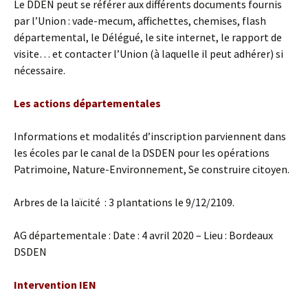
Le DDEN peut se référer aux différents documents fournis
par l’Union : vade-mecum, affichettes, chemises, flash
départemental, le Délégué, le site internet, le rapport de
visite… et contacter l’Union (à laquelle il peut adhérer) si
nécessaire.
Les actions départementales
Informations et modalités d’inscription parviennent dans
les écoles par le canal de la DSDEN pour les opérations
Patrimoine, Nature-Environnement, Se construire citoyen.
Arbres de la laïcité : 3 plantations le 9/12/2109.
AG départementale : Date : 4 avril 2020 – Lieu : Bordeaux
DSDEN
Intervention IEN