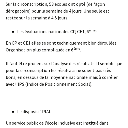
Sur la circonscription, 53 écoles ont opté (de façon
dérogatoire) pour la semaine de 4 jours. Une seule est
restée sur la semaine à 4,5 jours.
ème
.
Les évaluations nationales CP, CE1, 6
.
En CP et CE1 elles se sont techniquement bien déroulées.
ème
Organisation plus compliquée en 6
.
Il faut être prudent sur l’analyse des résultats. Il semble que
pour la circonscription les résultats ne soient pas très
bons, en dessous de la moyenne nationale mais à corréler
avec l’IPS (Indice de Positionnement Social).
Le dispositif PIAL
Un service public de l’école inclusive est institué dans