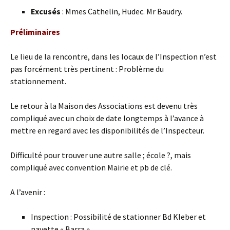
Excusés
: Mmes Cathelin, Hudec. Mr Baudry.
Préliminaires
Le lieu de la rencontre, dans les locaux de l’Inspection n’est
pas forcément très pertinent : Problème du
stationnement.
Le retour à la Maison des Associations est devenu très
compliqué avec un choix de date longtemps à l’avance à
mettre en regard avec les disponibilités de l’Inspecteur.
Difficulté pour trouver une autre salle ; école ?, mais
compliqué avec convention Mairie et pb de clé.
A l’avenir :
Inspection : Possibilité de stationner Bd Kleber et
navette « Barra »