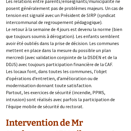
Les relations entre parents/enseignants/municipalité ne
posent généralement pas de problèmes majeurs. Un cas de
tension est signalé avec un Président de SIRP (syndicat
intercommunal de regroupement pédagogique).
Le retour à la semaine de 4 jours est devenu la norme (bien
que toujours soumis à dérogation). Les enfants semblent
avoir été oubliés dans la prise de décision. Les communes
mettent en place dans la mesure du possible un plan
mercredi (avec validation conjointe de la DSDEN et de la
DDJS) avec toujours participation financière de la CAF.
Les locaux font, dans toutes les communes, l’objet
d’opérations d’entretien, d’amélioration ou de
modernisation donnant toute satisfaction.
Partout, les exercices de sécurité (incendie, PPMS,
intrusion) sont réalisés avec parfois la participation de
l’équipe mobile de sécurité du rectorat.
Intervention de Mr