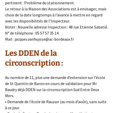
pertinent : Problème du stationnement.
Le retour à la Maison des Associations est à envisager, mais
choix de la date longtemps à l’avance à mettre en regard
avec les disponibilités de l’Inspecteur.
Noter : Nouvelle adresse Inspection : 48 rue Etienne Sabatié.
N° de téléphone : 05 57 57 35 14
Mail : jacques.vanhuysse@ac-bordeaux.fr
Les DDEN de la
circonscription :
Au nombre de 11, plus une demande d’extension sur l’école
de St Quentin de Baron en cours de validation pour Mr
Baudry déjà DDEN sur la circonscription Sud Entre Deux
Mers.
• Demande de l’école de Rauzan (au mois d’août), sans suite
à ce jour.