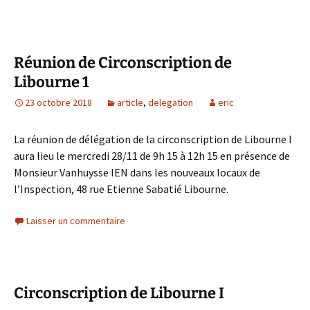
Réunion de Circonscription de
Libourne 1
23 octobre 2018
article
,
delegation
eric
La réunion de délégation de la circonscription de Libourne I
aura lieu le mercredi 28/11 de 9h 15 à 12h 15 en présence de
Monsieur Vanhuysse IEN dans les nouveaux locaux de
l’Inspection, 48 rue Etienne Sabatié Libourne.
Laisser un commentaire
Circonscription de Libourne I