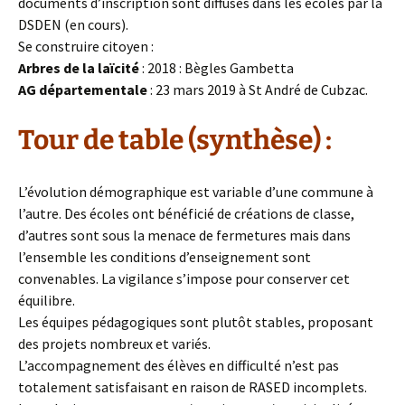
documents d’inscription sont diffusés dans les écoles par la
DSDEN (en cours).
Se construire citoyen :
Arbres de la laïcité
: 2018 : Bègles Gambetta
AG départementale
: 23 mars 2019 à St André de Cubzac.
Tour de table (synthèse) :
L’évolution démographique est variable d’une commune à
l’autre. Des écoles ont bénéficié de créations de classe,
d’autres sont sous la menace de fermetures mais dans
l’ensemble les conditions d’enseignement sont
convenables. La vigilance s’impose pour conserver cet
équilibre.
Les équipes pédagogiques sont plutôt stables, proposant
des projets nombreux et variés.
L’accompagnement des élèves en difficulté n’est pas
totalement satisfaisant en raison de RASED incomplets.