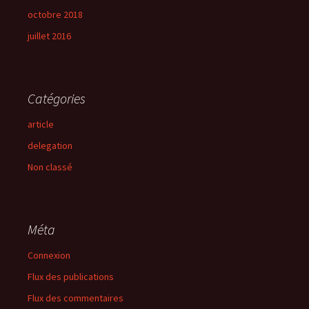
octobre 2018
juillet 2016
Catégories
article
delegation
Non classé
Méta
Connexion
Flux des publications
Flux des commentaires