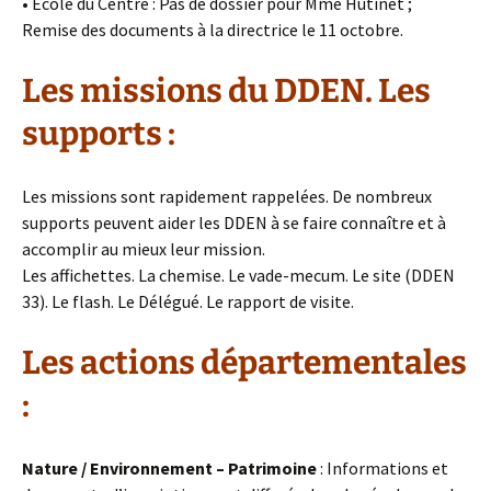
• Ecole du Centre : Pas de dossier pour Mme Hutinet ;
Remise des documents à la directrice le 11 octobre.
Les missions du DDEN. Les
supports :
Les missions sont rapidement rappelées. De nombreux
supports peuvent aider les DDEN à se faire connaître et à
accomplir au mieux leur mission.
Les affichettes. La chemise. Le vade-mecum. Le site (DDEN
33). Le flash. Le Délégué. Le rapport de visite.
Les actions départementales
:
Nature / Environnement – Patrimoine
: Informations et