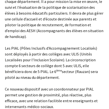
chaque département. Il a pour mission la mise en œuvre, le
suivi et l’évaluation de la politique de scolarisation des
élèves à besoins éducatifs particuliers. Il devra de plus gérer
une cellule d’accueil et d’écoute destinée aux parents et
piloter la politique de recrutement, de formation et
d’emploi des AESH (Accompagnants des élèves en situation
de handicap).
Les PIAL (Pôles Inclusifs d’Accompagnement Localisés)
sont déployés à partir des collèges avec ULIS (Unités
Localisées pour l’Inclusion Scolaire). La circonscription
compte 6 secteurs de collège dont 5 avec ULIS, elle
ème
bénéficiera donc de 5 PIAL. Le 6
secteur (Rauzan) sera
piloté au niveau du département.
Ce nouveau dispositif avec un coordonnateur par PIAL
permet une gestion de proximité, plus réactive, plus
efficace, avec une relation facilitée entre enseignants et
intervenants médico-sociaux.