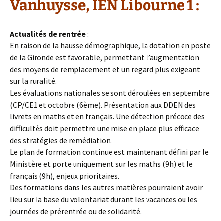
Vanhuysse, IEN Libourne 1 :
Actualités de rentrée
:
En raison de la hausse démographique, la dotation en poste
de la Gironde est favorable, permettant l’augmentation
des moyens de remplacement et un regard plus exigeant
sur la ruralité.
Les évaluations nationales se sont déroulées en septembre
(CP/CE1 et octobre (6ème). Présentation aux DDEN des
livrets en maths et en français. Une détection précoce des
difficultés doit permettre une mise en place plus efficace
des stratégies de remédiation.
Le plan de formation continue est maintenant défini par le
Ministère et porte uniquement sur les maths (9h) et le
français (9h), enjeux prioritaires.
Des formations dans les autres matières pourraient avoir
lieu sur la base du volontariat durant les vacances ou les
journées de prérentrée ou de solidarité.