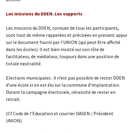
Les missions du DDEN. Les supports
Les missions du DDEN, connues de tous les participants,
sont tout de même rappelées et précisées en prenant appui
sur le document fourni par l’UNION (qui peut être affiché
dans les écoles). Il est bien insisté sur son rôle de
facilitateur, de médiateur, toujours dans une position de
totale neutralité.
Elections municipales : il n’est pas possible de rester DDEN
d’une école si on est élu sur la commune d’implantation.
Durant la campagne électorale, nécessité de rester en
retrait.
(Cf Code de l’Education et courrier DASEN / Président
UNION).