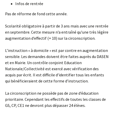
Infos de rentrée
Pas de réforme de fond cette année.
Scolarité obligatoire à partir de 3 ans mais avec une rentrée
en septembre. Cette mesure n’a entraîné qu’une très légère
augmentation d’effectif (+ 10) sur la circonscription.
L’instruction « à domicile » est par contre en augmentation
sensible. Les demandes doivent être faites auprès du DASEN
et en Mairie. Un contrôle conjoint Education
Nationale/Collectivité est exercé avec vérification des
acquis par écrit. Il est difficile d’identifier tous les enfants
qui bénéficieraient de cette forme d’instruction.
La circonscription ne possède pas de zone d’éducation
prioritaire. Cependant les effectifs de toutes les classes de
GS, CP, CE1 ne devront plus dépasser 24 élèves.