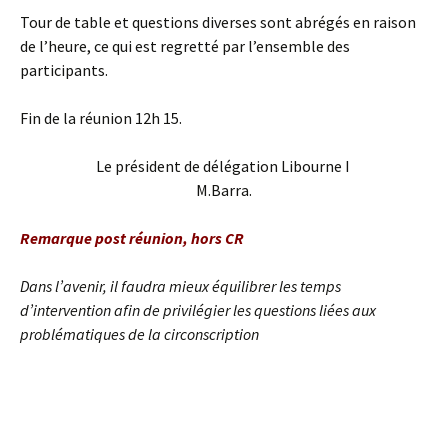
Tour de table et questions diverses sont abrégés en raison
de l’heure, ce qui est regretté par l’ensemble des
participants.
Fin de la réunion 12h 15.
Le président de délégation Libourne I
M.Barra.
Remarque post réunion, hors CR
Dans l’avenir, il faudra mieux équilibrer les temps
d’intervention afin de privilégier les questions liées aux
problématiques de la circonscription