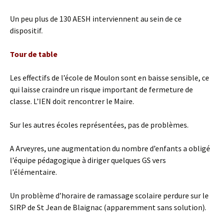
Un peu plus de 130 AESH interviennent au sein de ce
dispositif.
Tour de table
Les effectifs de l’école de Moulon sont en baisse sensible, ce
qui laisse craindre un risque important de fermeture de
classe. L’IEN doit rencontrer le Maire.
Sur les autres écoles représentées, pas de problèmes.
A Arveyres, une augmentation du nombre d’enfants a obligé
l’équipe pédagogique à diriger quelques GS vers
l’élémentaire.
Un problème d’horaire de ramassage scolaire perdure sur le
SIRP de St Jean de Blaignac (apparemment sans solution).