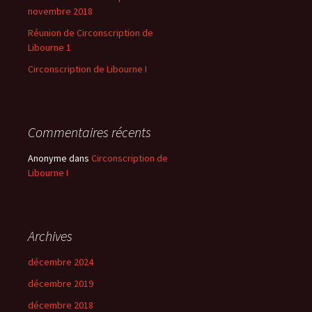
novembre 2018
Réunion de Circonscription de
Libourne 1
Circonscription de Libourne I
Commentaires récents
Anonyme
dans
Circonscription de
Libourne I
Archives
décembre 2024
décembre 2019
décembre 2018