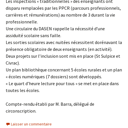
Les inspections « traditionnelles » des enseignants ont
disparu remplacées par les PPCR (parcours professionnels,
carrières et rémunérations) au nombre de 3 durant la vie
professionnelle.
Une circulaire du DASEN rappelle la nécessité d’une
assiduité scolaire sans faille.
Les sorties scolaires avec nuitées nécessitent dorénavant la
présence obligatoire de deux enseignants (en activité).
Deux projets sur l’inclusion sont mis en place (St Sulpice et
Civrac).
Un plan bibliothèque concernant 5 écoles rurales et un plan
« écoles numériques (7 dossiers) sont développés.
« Le quart d’heure lecture pour tous » se met en place dans
toutes les écoles.
Compte-rendu établi par M. Barra, délégué de
circonscription.
Laisser un commentaire